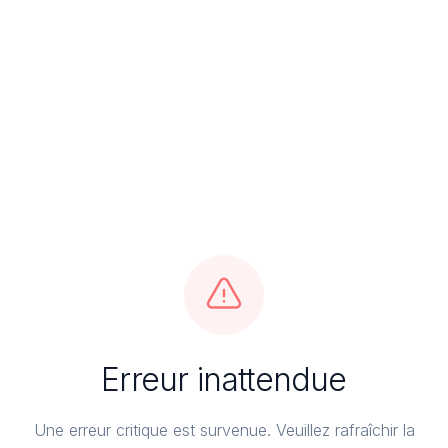
Erreur inattendue
Une erreur critique est survenue. Veuillez rafraîchir la