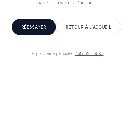
page ou revenir à l'accueil.
RÉESSAYER
RETOUR À L'ACCUEIL
Le problème persiste?
438-525-5695