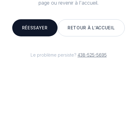
page ou revenir à l'accueil.
RÉESSAYER
RETOUR À L'ACCUEIL
Le problème persiste?
438-525-5695