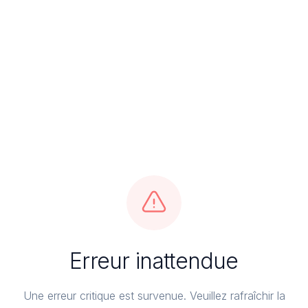
Erreur inattendue
Une erreur critique est survenue. Veuillez rafraîchir la